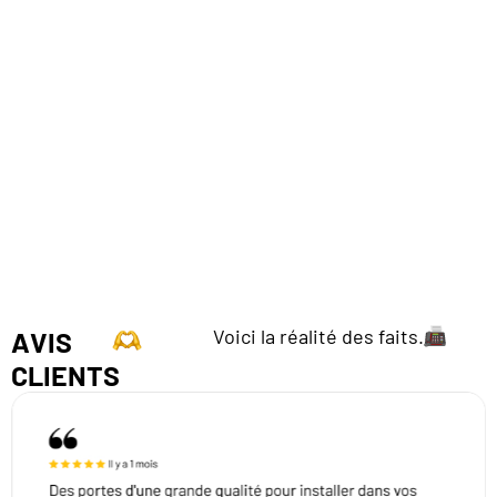
Voici la réalité des faits.
AVIS
CLIENTS