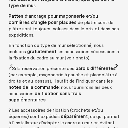
type de mur.
Pattes d’ancrage pour maçonnerie et/ou
cornières d’angle pour plaques
de plâtre sont de
plâtre sont toujours incluses dans le prix et dans nos
expéditions.
En fonction du type de mur sélectionné, nous
incluons
gratuitement
les accessoires nécessaires à
la fixation du cadre au mur (voir photo).
? Si la réservation présente des
parois différentes
(par exemple, maçonnerie à gauche et placoplâtre à
droite et au-dessus), il suffit de l’indiquer dans les
notes de la commande
: nous fournirons les deux
accessoires
de fixation sans frais
supplémentaires
.
? Les accessoires de fixation (crochets et/ou
équerres) sont expédiés
séparément
, ce qui permet
à l’installateur d’adapter le cadre au mur en évitant