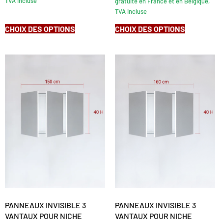
TVA incluse
gratuite en France et en Belgique,
TVA incluse
CHOIX DES OPTIONS
CHOIX DES OPTIONS
PANNEAUX INVISIBLE 3
PANNEAUX INVISIBLE 3
VANTAUX POUR NICHE
VANTAUX POUR NICHE