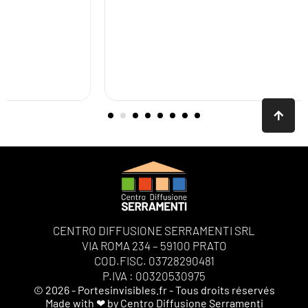
CENTRO DIFFUSIONE SERRAMENTI SRL
VIA ROMA 234 – 59100 PRATO
COD.FISC. 03728290481
P.IVA : 00320530975
© 2026 - Portesinvisibles.fr - Tous droits réservés
Made with ❤ by Centro Diffusione Serramenti