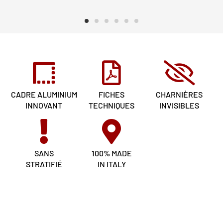
CADRE ALUMINIUM
FICHES
CHARNIÈRES
INNOVANT
TECHNIQUES
INVISIBLES
SANS
100% MADE
STRATIFIÉ
IN ITALY