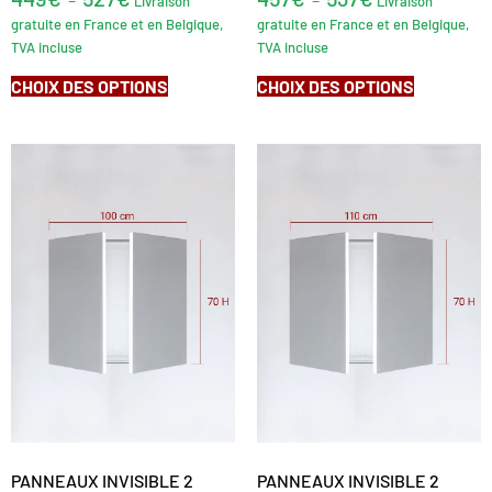
Livraison
Livraison
gratuite en France et en Belgique,
gratuite en France et en Belgique,
TVA incluse
TVA incluse
CHOIX DES OPTIONS
CHOIX DES OPTIONS
PANNEAUX INVISIBLE 2
PANNEAUX INVISIBLE 2