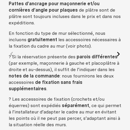
Pattes d’ancrage pour maçonnerie et/ou
cornières d’angle pour plaques
de plâtre sont de
plâtre sont toujours incluses dans le prix et dans nos
expéditions.
En fonction du type de mur sélectionné, nous
incluons
gratuitement
les accessoires nécessaires à
la fixation du cadre au mur (voir photo).
? Si la réservation présente des
parois différentes
(par exemple, maçonnerie à gauche et placoplâtre à
droite et au-dessus), il suffit de l’indiquer dans les
notes de la commande
: nous fournirons les deux
accessoires
de fixation sans frais
supplémentaires
.
? Les accessoires de fixation (crochets et/ou
équerres) sont expédiés
séparément
, ce qui permet
à l’installateur d’adapter le cadre au mur en évitant
les points où il ne peut pas percer, s’adaptant ainsi à
la situation réelle des murs.