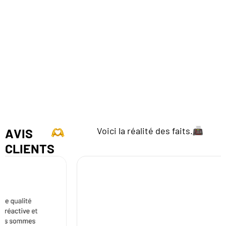
Voici la réalité des faits.
AVIS
CLIENTS